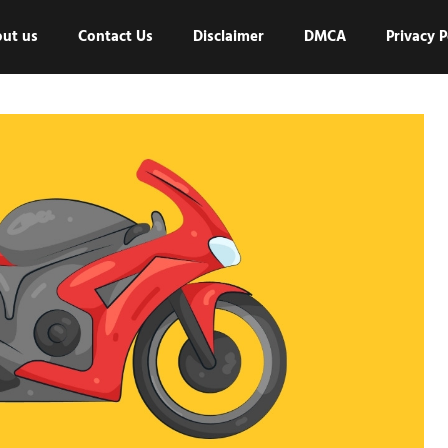
ut us
Contact Us
Disclaimer
DMCA
Privacy P