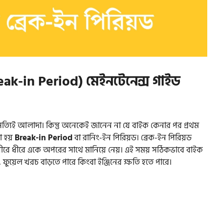
eak-in Period) মেইনটেনেন্স গাইড
ত্যিই আলাদা। কিন্তু অনেকেই জানেন না যে বাইক কেনার পর প্রথম
া হয়
Break-in Period
বা রানিং-ইন পিরিয়ড। ব্রেক-ইন পিরিয়ড
ধীরে ধীরে একে অপরের সাথে মানিয়ে নেয়। এই সময় সঠিকভাবে বাইক
 ফুয়েল খরচ বাড়তে পারে কিংবা ইঞ্জিনের ক্ষতি হতে পারে।