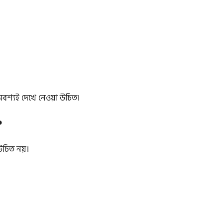
বশ্যই দেখে নেওয়া উচিত।
?
চিত নয়।