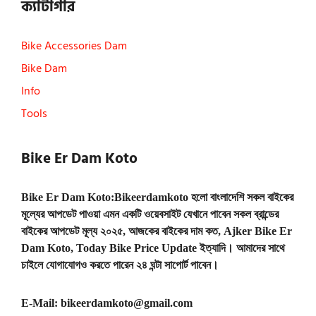
ক্যাটাগরি
Bike Accessories Dam
Bike Dam
Info
Tools
Bike Er Dam Koto
Bike Er Dam Koto:Bikeerdamkoto হলো বাংলাদেশি সকল বাইকের
মূল্যের আপডেট পাওয়া এমন একটি ওয়েবসাইট যেখানে পাবেন সকল ব্রান্ডের
বাইকের আপডেট মূল্য ২০২৫, আজকের বাইকের দাম কত, Ajker Bike Er
Dam Koto, Today Bike Price Update ইত্যাদি। আমাদের সাথে
চাইলে যোগাযোগও করতে পারেন ২৪ ঘন্টা সাপোর্ট পাবেন।
E-Mail:
bikeerdamkoto@gmail.com