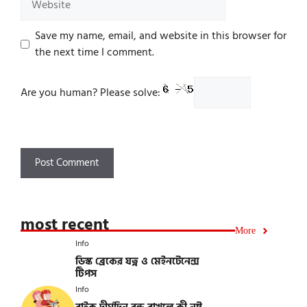
Save my name, email, and website in this browser for
the next time I comment.
Are you human? Please solve:
most recent
More
Info
ডিস্ক ব্রেকের যত্ন ও মেইনটেনেন্স
টিপস
Info