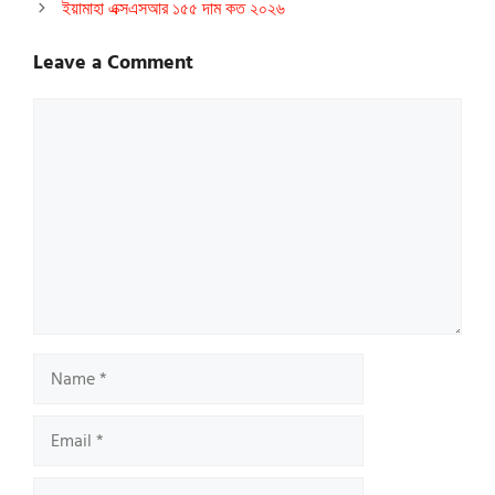
ইয়ামাহা এক্সএসআর ১৫৫ দাম কত ২০২৬
Leave a Comment
Comment
Name
Email
Website