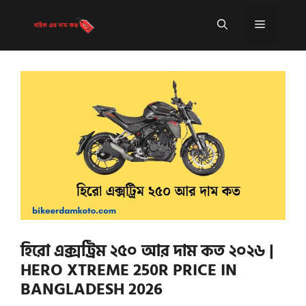
Skip
to
Menu
content
হিরো এক্সট্রিম ২৫০ আর দাম কত ২০২৬ |
HERO XTREME 250R PRICE IN
BANGLADESH 2026