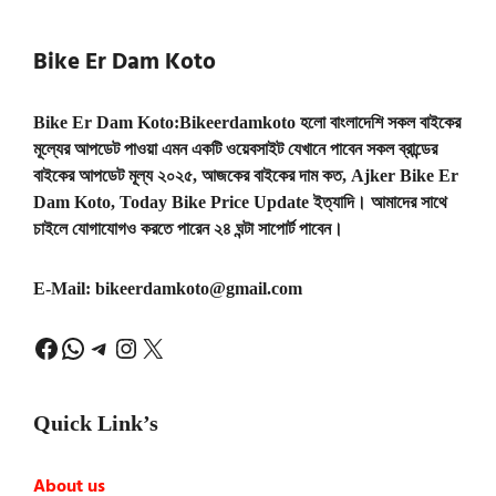
Bike Er Dam Koto
Bike Er Dam Koto:Bikeerdamkoto হলো বাংলাদেশি সকল বাইকের
মূল্যের আপডেট পাওয়া এমন একটি ওয়েবসাইট যেখানে পাবেন সকল ব্রান্ডের
বাইকের আপডেট মূল্য ২০২৫, আজকের বাইকের দাম কত, Ajker Bike Er
Dam Koto, Today Bike Price Update ইত্যাদি। আমাদের সাথে
চাইলে যোগাযোগও করতে পারেন ২৪ ঘন্টা সাপোর্ট পাবেন।
E-Mail:
bikeerdamkoto@gmail.com
Facebook
WhatsApp
Telegram
Instagram
X
Quick Link’s
About us