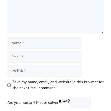
Name
Email
Website
Save my name, email, and website in this browser for
the next time I comment.
Are you human? Please solve: