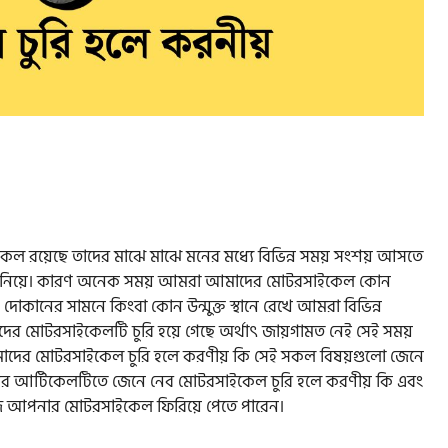
ল রয়েছে তাদের মাঝে মাঝে মনের মধ্যে বিভিন্ন সময় সংশয় আসতে
ষয় নিয়ে। কারণ অনেক সময় আমরা আমাদের মোটরসাইকেল কোন
দোকানের সামনে কিংবা কোন উন্মুক্ত স্থানে রেখে আমরা বিভিন্ন
র মোটরসাইকেলটি চুরি হয়ে গেছে অর্থাৎ জায়গামত নেই সেই সময়
মাদের মোটরসাইকেল চুরি হলে করণীয় কি সেই সকল বিষয়গুলো জেনে
ের আর্টিকেলটিতে জেনে নেব মোটরসাইকেল চুরি হলে করণীয় কি এবং
ে আপনার মোটরসাইকেল ফিরিয়ে পেতে পারেন।