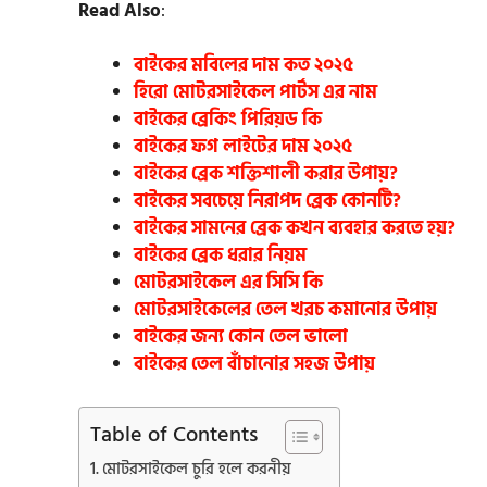
Read Also
:
বাইকের মবিলের দাম কত ২০২৫
হিরো মোটরসাইকেল পার্টস এর নাম
বাইকের ব্রেকিং পিরিয়ড কি
বাইকের ফগ লাইটের দাম ২০২৫
বাইকের ব্রেক শক্তিশালী করার উপায়?
বাইকের সবচেয়ে নিরাপদ ব্রেক কোনটি?
বাইকের সামনের ব্রেক কখন ব্যবহার করতে হয়?
বাইকের ব্রেক ধরার নিয়ম
মোটরসাইকেল এর সিসি কি
মোটরসাইকেলের তেল খরচ কমানোর উপায়
বাইকের জন্য কোন তেল ভালো
বাইকের তেল বাঁচানোর সহজ উপায়
Table of Contents
মোটরসাইকেল চুরি হলে করনীয়