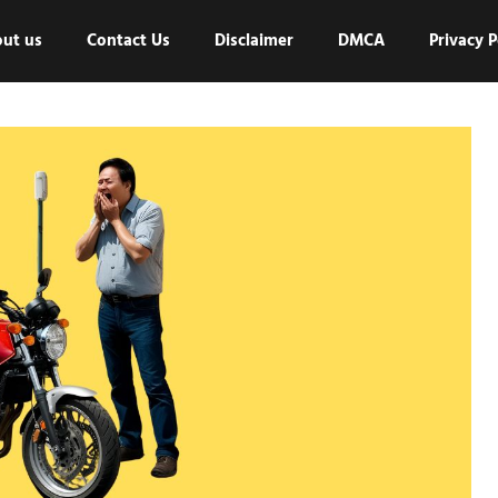
ut us
Contact Us
Disclaimer
DMCA
Privacy P