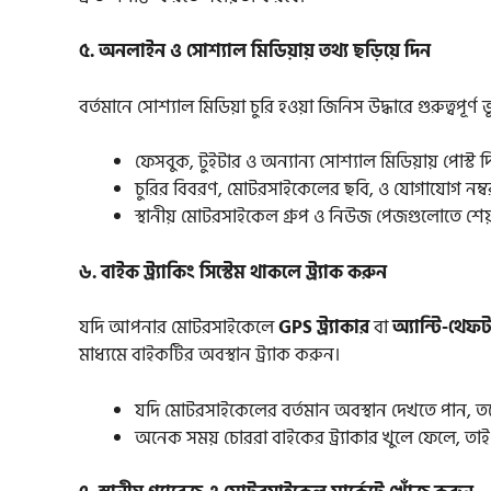
৫. অনলাইন ও সোশ্যাল মিডিয়ায় তথ্য ছড়িয়ে দিন
বর্তমানে সোশ্যাল মিডিয়া চুরি হওয়া জিনিস উদ্ধারে গুরুত্বপূর্
ফেসবুক, টুইটার ও অন্যান্য সোশ্যাল মিডিয়ায় পোস্ট দ
চুরির বিবরণ, মোটরসাইকেলের ছবি, ও যোগাযোগ নম্ব
স্থানীয় মোটরসাইকেল গ্রুপ ও নিউজ পেজগুলোতে শেয
৬. বাইক ট্র্যাকিং সিস্টেম থাকলে ট্র্যাক করুন
যদি আপনার মোটরসাইকেলে
GPS ট্র্যাকার
বা
অ্যান্টি-থেফ
মাধ্যমে বাইকটির অবস্থান ট্র্যাক করুন।
যদি মোটরসাইকেলের বর্তমান অবস্থান দেখতে পান, তব
অনেক সময় চোররা বাইকের ট্র্যাকার খুলে ফেলে, তাই 