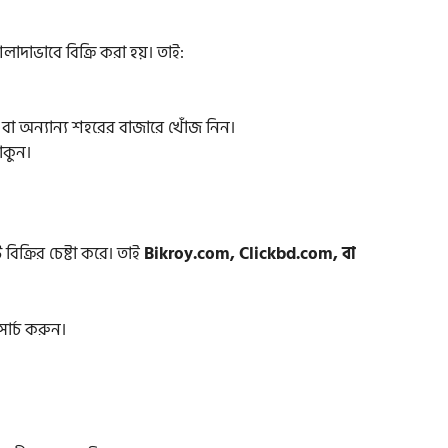
লাদাভাবে বিক্রি করা হয়। তাই:
ম, বা অন্যান্য শহরের বাজারে খোঁজ নিন।
াকুন।
ক্রির চেষ্টা করে। তাই
Bikroy.com, Clickbd.com, বা
র্চ করুন।