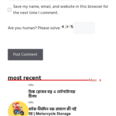
Save my name, email, and website in this browser for
the next time I comment.
Are you human? Please solve:
most recent
More
Info
ডিস্ক ব্রেকের যত্ন ও মেইনটেনেন্স
টিপস
Info
বাইক দীর্ঘদিন বন্ধ রাখলে কী নষ্ট
হয় | Motorcycle Storage