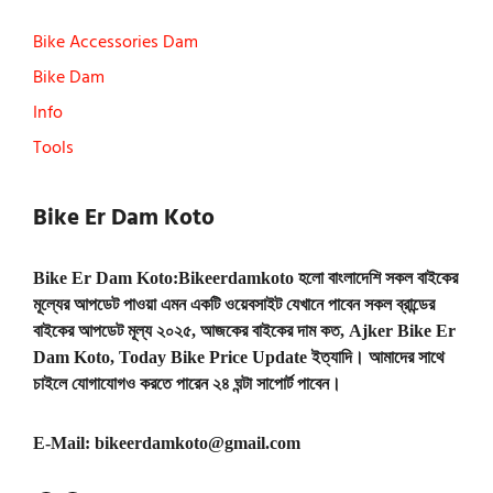
Bike Accessories Dam
Bike Dam
Info
Tools
Bike Er Dam Koto
Bike Er Dam Koto:Bikeerdamkoto হলো বাংলাদেশি সকল বাইকের
মূল্যের আপডেট পাওয়া এমন একটি ওয়েবসাইট যেখানে পাবেন সকল ব্রান্ডের
বাইকের আপডেট মূল্য ২০২৫, আজকের বাইকের দাম কত, Ajker Bike Er
Dam Koto, Today Bike Price Update ইত্যাদি। আমাদের সাথে
চাইলে যোগাযোগও করতে পারেন ২৪ ঘন্টা সাপোর্ট পাবেন।
E-Mail:
bikeerdamkoto@gmail.com