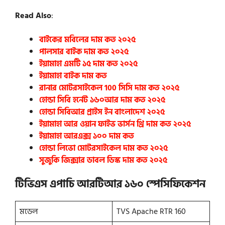
Read Also
:
বাইকের মবিলের দাম কত ২০২৫
পালসার বাইক দাম কত ২০২৫
ইয়ামাহা এমটি ১৫ দাম কত ২০২৫
ইয়ামাহা বাইক দাম কত
রানার মোটরসাইকেল 100 সিসি দাম কত ২০২৫
হোন্ডা সিবি হর্নেট ১৬০আর দাম কত ২০২৫
হোন্ডা সিবিআর প্রাইস ইন বাংলাদেশ ২০২৫
ইয়ামাহা আর ওয়ান ফাইভ ভার্সন থ্রি দাম কত ২০২৫
ইয়ামাহা আরএক্স ১০০ দাম কত
হোন্ডা লিভো মোটরসাইকেল দাম কত ২০২৫
সুজুকি জিক্সার ডাবল ডিস্ক দাম কত ২০২৫
টিভিএস এপাচি আরটিআর ১৬০ স্পেসিফিকেশন
মডেল
TVS Apache RTR 160