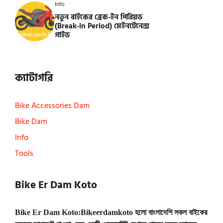
Info
নতুন বাইকের ব্রেক-ইন পিরিয়ড
(Break-in Period) মেইনটেনেন্স
গাইড
ক্যাটাগরি
Bike Accessories Dam
Bike Dam
Info
Tools
Bike Er Dam Koto
Bike Er Dam Koto:Bikeerdamkoto হলো বাংলাদেশি সকল বাইকের