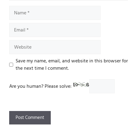
Name
Email
Website
Save my name, email, and website in this browser for
the next time I comment.
Are you human? Please solve: