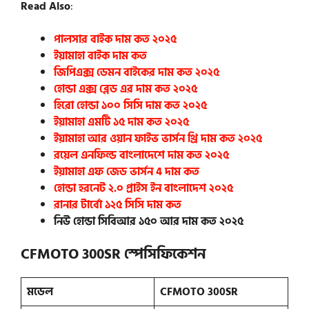
Read Also
:
পালসার বাইক দাম কত ২০২৫
ইয়ামাহা বাইক দাম কত
জিপিএক্স ডেমন বাইকের দাম কত ২০২৫
হোন্ডা এক্স ব্লেড এর দাম কত ২০২৫
হিরো হোন্ডা ১০০ সিসি দাম কত ২০২৫
ইয়ামাহা এমটি ১৫ দাম কত ২০২৫
ইয়ামাহা আর ওয়ান ফাইভ ভার্সন থ্রি দাম কত ২০২৫
রয়েল এনফিল্ড বাংলাদেশে দাম কত ২০২৫
ইয়ামাহা এফ জেড ভার্সন 4 দাম কত
হোন্ডা হরনেট ২.০ প্রাইস ইন বাংলাদেশ ২০২৫
রানার টার্বো ১২৫ সিসি দাম কত
নিউ হোন্ডা সিবিআর ১৫০ আর দাম কত ২০২৫
CFMOTO 300SR
স্পেসিফিকেশন
মডেল
CFMOTO 300SR