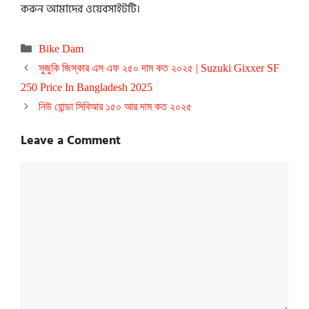
করুন আমাদের ওয়েবসাইটটি।
Categories
Bike Dam
সুজুকি জিস্কার এস এফ ২৫০ দাম কত ২০২৫ | Suzuki Gixxer SF
250 Price In Bangladesh 2025
নিউ হোন্ডা সিবিআর ১৫০ আর দাম কত ২০২৫
Leave a Comment
Comment