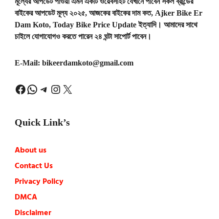
মূল্যের আপডেট পাওয়া এমন একটি ওয়েবসাইট যেখানে পাবেন সকল ব্রান্ডের
বাইকের আপডেট মূল্য ২০২৫, আজকের বাইকের দাম কত, Ajker Bike Er
Dam Koto, Today Bike Price Update ইত্যাদি। আমাদের সাথে
চাইলে যোগাযোগও করতে পারেন ২৪ ঘন্টা সাপোর্ট পাবেন।
E-Mail:
bikeerdamkoto@gmail.com
Facebook
WhatsApp
Telegram
Instagram
X
Quick Link’s
About us
Contact Us
Privacy Policy
DMCA
Disclaimer