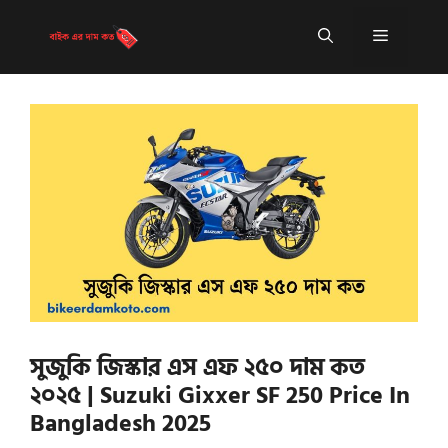
Skip
to
Menu
content
সুজুকি জিস্কার এস এফ ২৫০ দাম কত
২০২৫ | Suzuki Gixxer SF 250 Price In
Bangladesh 2025