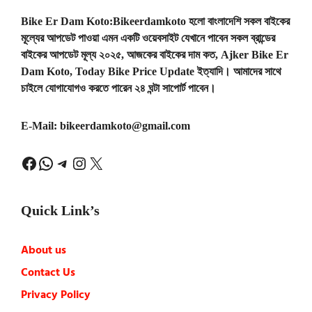
Bike Er Dam Koto:Bikeerdamkoto হলো বাংলাদেশি সকল বাইকের
মূল্যের আপডেট পাওয়া এমন একটি ওয়েবসাইট যেখানে পাবেন সকল ব্রান্ডের
বাইকের আপডেট মূল্য ২০২৫, আজকের বাইকের দাম কত, Ajker Bike Er
Dam Koto, Today Bike Price Update ইত্যাদি। আমাদের সাথে
চাইলে যোগাযোগও করতে পারেন ২৪ ঘন্টা সাপোর্ট পাবেন।
E-Mail:
bikeerdamkoto@gmail.com
Facebook
WhatsApp
Telegram
Instagram
X
Quick Link’s
About us
Contact Us
Privacy Policy