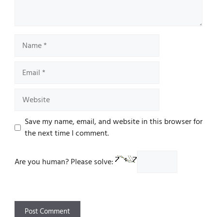
Name
Email
Website
Save my name, email, and website in this browser for
the next time I comment.
Are you human? Please solve: