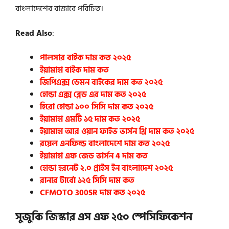
বাংলাদেশের বাজারে পরিচিত।
Read Also
:
পালসার বাইক দাম কত ২০২৫
ইয়ামাহা বাইক দাম কত
জিপিএক্স ডেমন বাইকের দাম কত ২০২৫
হোন্ডা এক্স ব্লেড এর দাম কত ২০২৫
হিরো হোন্ডা ১০০ সিসি দাম কত ২০২৫
ইয়ামাহা এমটি ১৫ দাম কত ২০২৫
ইয়ামাহা আর ওয়ান ফাইভ ভার্সন থ্রি দাম কত ২০২৫
রয়েল এনফিল্ড বাংলাদেশে দাম কত ২০২৫
ইয়ামাহা এফ জেড ভার্সন 4 দাম কত
হোন্ডা হরনেট ২.০ প্রাইস ইন বাংলাদেশ ২০২৫
রানার টার্বো ১২৫ সিসি দাম কত
CFMOTO 300SR দাম কত ২০২৫
সুজুকি জিস্কার এস এফ ২৫০
স্পেসিফিকেশন